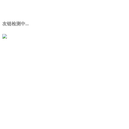
友链检测中...