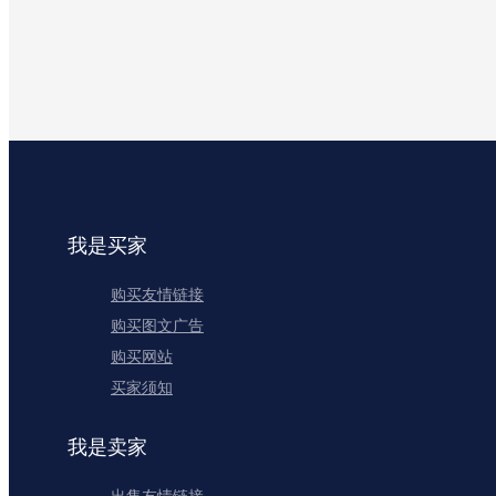
我是买家
购买友情链接
购买图文广告
购买网站
买家须知
我是卖家