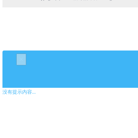
×
没有提示内容...