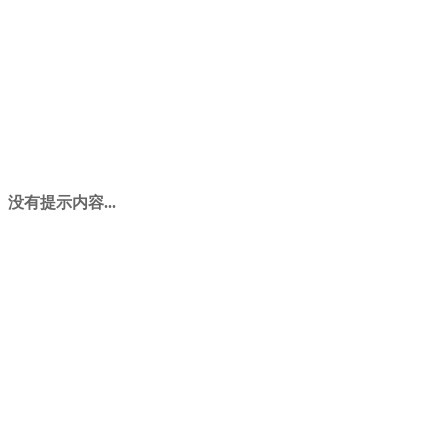
没有提示内容...