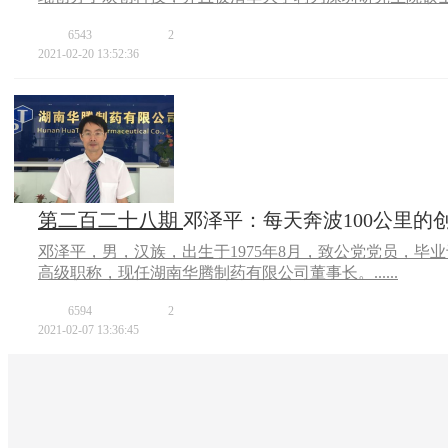
6543
2
2021-02-20 13:52:36
第二百二十八期
邓泽平：每天奔波100公里的
邓泽平，男，汉族，出生于1975年8月，致公党党员，毕
高级职称，现任湖南华腾制药有限公司董事长。......
6594
2
2021-02-07 13:36:45