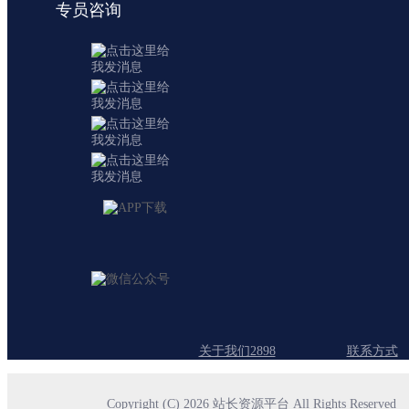
专员咨询
关于我们2898
联系方式
Copyright (C) 2026 站长资源平台 All Rights Reserved